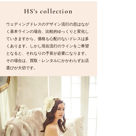
HS's collection
ウェディングドレスのデザイン流行の息はなが
く基本ラインの場合、比較的ゆっくりと変化し
ていきますから、価格も心配のないドレスは多
くあります。しかし現在流行のラインをご希望
となると、それなりの予算が必要になります。
その場合は、買取・レンタルにかかわらずお店
選びが大切です。