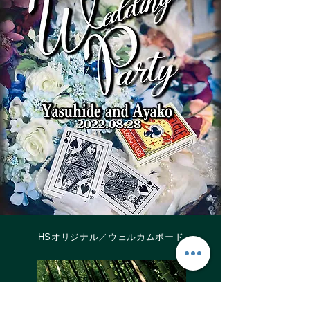
HSオリジナル／ウェルカムボード