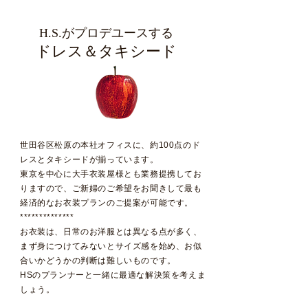
H.S.がプロデユースする
ドレス＆タキシード
世田谷区松原の本社オフィスに、約100点のド
レスとタキシードが揃っています。
東京を中心に大手衣装屋様とも業務提携してお
りますので、ご新婦のご希望をお聞きして最も
経済的なお衣装プランのご提案が可能です。
**************
お衣装は、日常のお洋服とは異なる点が多く、
まず身につけてみないとサイズ感を始め、お似
合いかどうかの判断は難しいものです。
​HSのプランナーと一緒に最適な解決策を考えま
しょう。